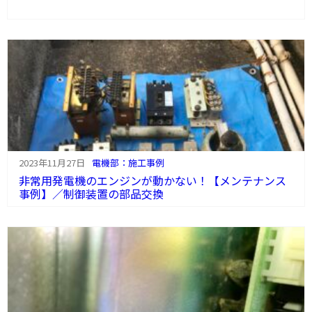
2023年11月27日
電機部：施工事例
非常用発電機のエンジンが動かない！【メンテナンス
事例】／制御装置の部品交換