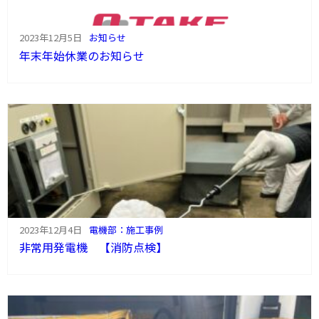
2023年12月5日
お知らせ
年末年始休業のお知らせ
2023年12月4日
電機部：施工事例
非常用発電機 【消防点検】