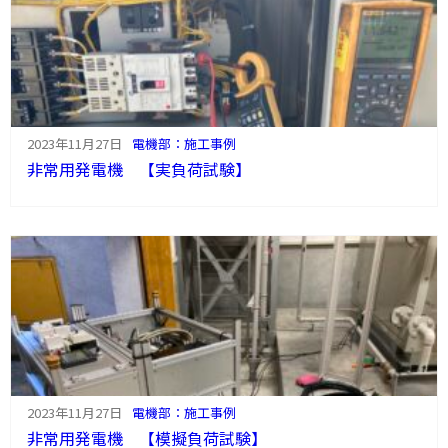
2023年11月27日
電機部：施工事例
非常用発電機 【実負荷試験】
2023年11月27日
電機部：施工事例
非常用発電機 【模擬負荷試験】