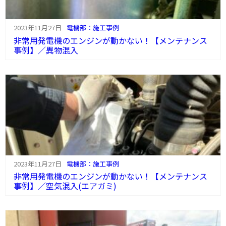
2023年11月27日
電機部：施工事例
非常用発電機のエンジンが動かない！【メンテナンス
事例】／異物混入
2023年11月27日
電機部：施工事例
非常用発電機のエンジンが動かない！【メンテナンス
事例】／空気混入(エアガミ)