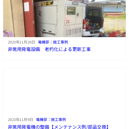
2023年11月20日
電機部：施工事例
非常用発電設備 老朽化による更新工事
2023年11月9日
電機部：施工事例
非常用発電機の整備【メンテナンス例/部品交換】