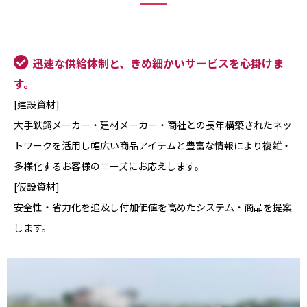
迅速な供給体制と、きめ細かいサービスを心掛けま
す。
[建設資材]
大手鉄鋼メーカー・建材メーカー・商社との長年構築されたネッ
トワークを活用し幅広い商品アイテムと豊富な情報により複雑・
多様化するお客様のニーズにお応えします。
[仮設資材]
安全性・省力化を追及し付加価値を高めたシステム・商品を提案
します。