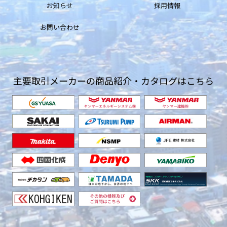
お知らせ
採用情報
お問い合わせ
主要取引メーカーの商品紹介・カタログはこちら