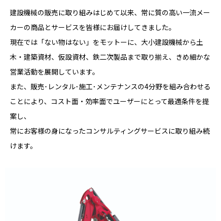
建設機械の販売に取り組みはじめて以来、常に質の高い一流メー
カーの商品とサービスを皆様にお届けしてきました。
現在では「ない物はない」をモットーに、大小建設機械から土
木・建築資材、仮設資材、鉄二次製品まで取り揃え、きめ細かな
営業活動を展開しています。
また、販売･レンタル･施工･メンテナンスの4分野を組み合わせる
ことにより、コスト面・効率面でユーザーにとって最適条件を提
案し、
常にお客様の身になったコンサルティングサービスに取り組み続
けます。