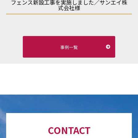
フェンス新設工事を実施しました／サンエイ株
式会社様
事例一覧
CONTACT