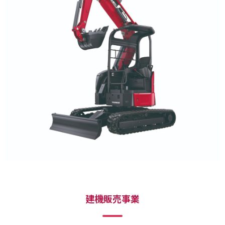
建機販売事業