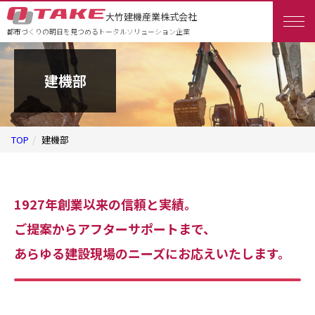
大竹建機産業株式会社
都市づくりの明日を見つめるトータルソリューション企業
建機部
TOP
建機部
1927年創業以来の信頼と実績。
ご提案からアフターサポートまで、
あらゆる建設現場のニーズにお応えいたします。