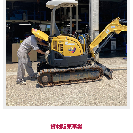
資材販売事業