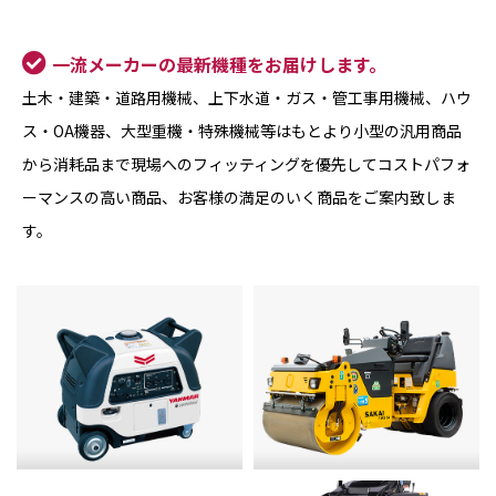
一流メーカーの最新機種をお届けします。
土木・建築・道路用機械、上下水道・ガス・管工事用機械、ハウ
ス・OA機器、大型重機・特殊機械等はもとより小型の汎用商品
から消耗品まで現場へのフィッティングを優先してコストパフォ
ーマンスの高い商品、お客様の満足のいく商品をご案内致しま
す。