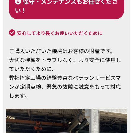
保守・メンテナンスもお任せくださ
い！
安心してより長くお使いいただくために
ご購入いただいた機械はお客様の財産です。
大切な機械をトラブルなく、より安全に使用し
ていただくために、
弊社指定工場の経験豊富なベテランサービスマ
ンが定期点検、緊急の故障に誠意をもって対応
します。