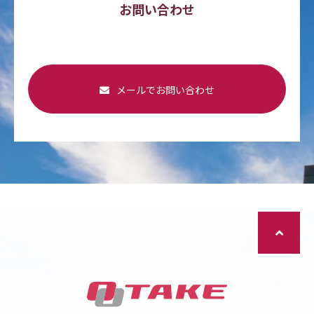
お問い合わせ
メールでお問い合わせ