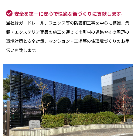
安全を第一に安心で快適な街づくりに貢献します。
当社はガードレール、フェンス等の防護柵工事を中心に標識、景
観・エクステリア商品の施工を通じて市町村の道路やその周辺の
環境対策と安全対策、マンション・工場等の住環境づくりのお手
伝いを致します。