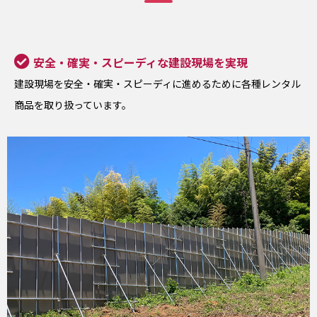
安全・確実・スピーディな建設現場を実現
建設現場を安全・確実・スピーディに進めるために各種レンタル
商品を取り扱っています。