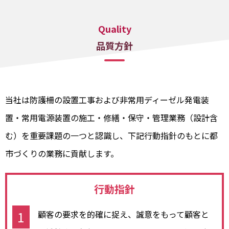
Quality
品質方針
当社は防護柵の設置工事および非常用ディーゼル発電装
置・常用電源装置の施工・修繕・保守・管理業務（設計含
む）を重要課題の一つと認識し、下記行動指針のもとに都
市づくりの業務に貢献します。
行動指針
顧客の要求を的確に捉え、誠意をもって顧客と