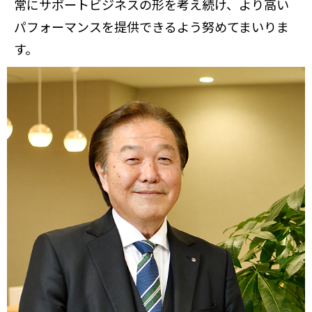
常にサポートビジネスの形を考え続け、より高い
パフォーマンスを提供できるよう努めてまいりま
す。