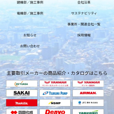
建機部／施工事例
会社沿革
電機部／施工事例
サステナビリティ
事業所・関連会社一覧
お知らせ
採用情報
お問い合わせ
主要取引メーカーの商品紹介・カタログはこちら