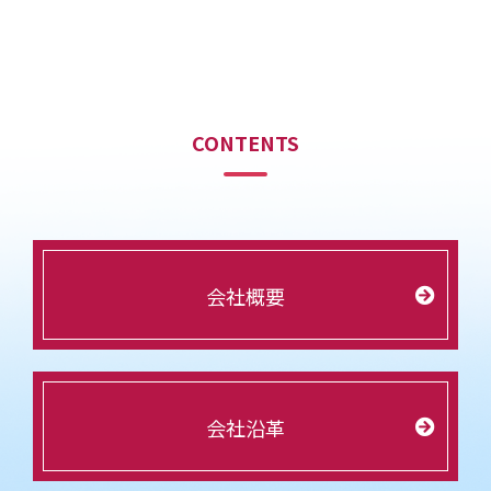
CONTENTS
会社概要
会社沿革