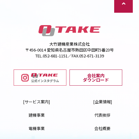
大竹建機産業株式会社
〒456-0014 愛知県名古屋市熱田区中田町5番23号
TEL.052-681-1151／FAX.052-671-3139
会社案内
ダウンロード
[サービス案内]
[企業情報]
建機事業
代表挨拶
電機事業
会社概要