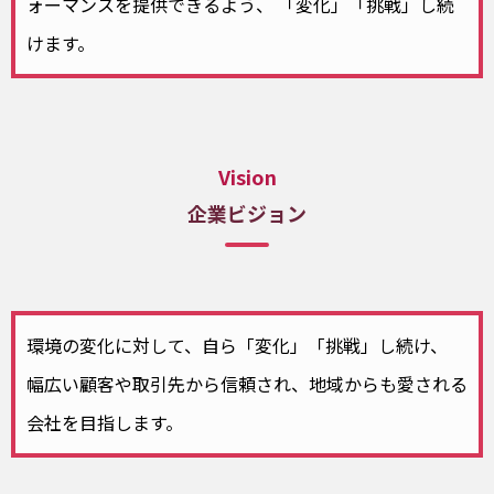
ォーマンスを提供できるよう、
「変化」「挑戦」し続
けます。
Vision
企業ビジョン
環境の変化に対して、自ら「変化」「挑戦」し続け、
幅広い顧客や取引先から信頼され、地域からも愛される
会社を目指します。