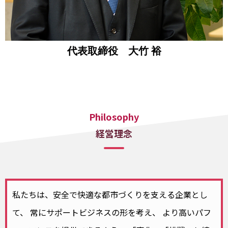
代表取締役 大竹 裕
Philosophy
経営理念
私たちは、安全で快適な都市づくりを支える企業とし
て、
常にサポートビジネスの形を考え、
より高いパフ