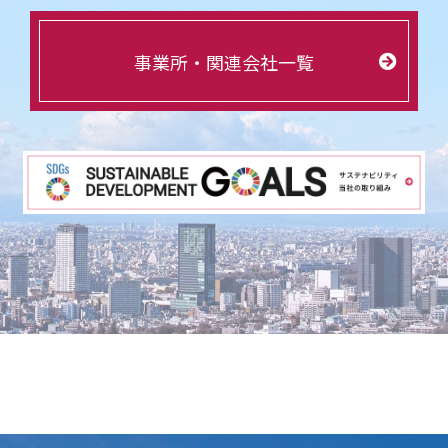
事業所・関連会社一覧