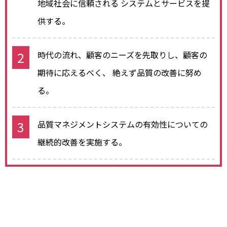
地域社会に信頼される
システムとサービスを提
供する。
時代の流れ、顧客のニーズを先取りし、顧客の
期待に応えるべく、
絶えず品質の改善に努め
る。
品質マネジメントシステムの有効性についての
継続的改善を実施する。