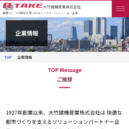
大竹建機産業株式会社
都市づくりの明日を見つめるトータルソリューション企業
企業情報
TOP
企業情報
TOP Message
ご挨拶
1927年創業以来、大竹建機産業株式会社は
快適な
都市づくりを支えるソリューションパートナー企