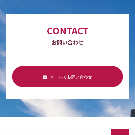
CONTACT
お問い合わせ
メールでお問い合わせ