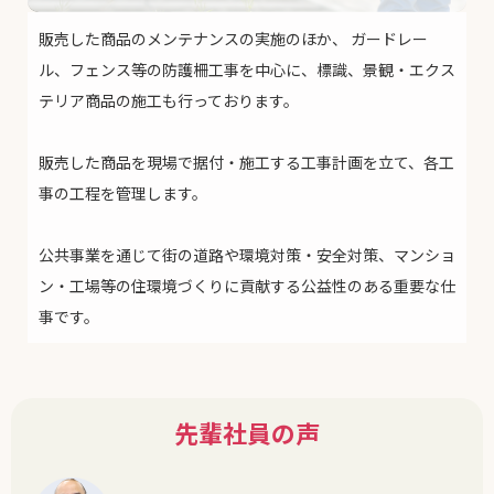
販売した商品のメンテナンスの実施のほか、
ガードレー
ル、フェンス等の防護柵工事を中心に、標識、景観・エクス
テリア商品の施工も行っております。
販売した商品を現場で据付・施工する工事計画を立て、各工
事の工程を管理します。
公共事業を通じて街の道路や環境対策・安全対策、マンショ
ン・工場等の住環境づくりに貢献する公益性のある重要な仕
事です。
先輩社員の声