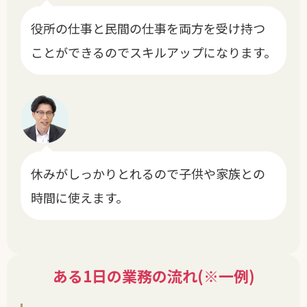
役所の仕事と民間の仕事を両方を受け持つ
ことができるのでスキルアップになります。
休みがしっかりとれるので子供や家族との
時間に使えます。
ある1日の業務の流れ(※一例)