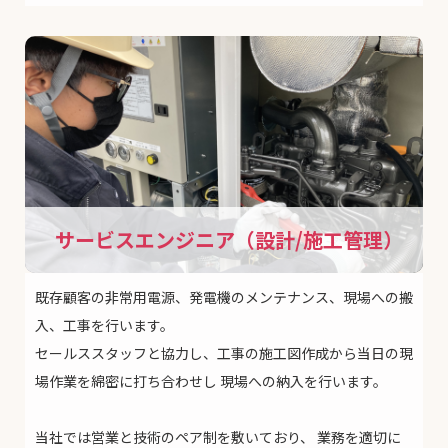
サービスエンジニア（設計/施工管理）
既存顧客の非常用電源、発電機のメンテナンス、現場への搬
入、工事を行います。
セールススタッフと協力し、工事の施工図作成から当日の現
場作業を綿密に打ち合わせし
現場への納入を行います。
当社では営業と技術のペア制を敷いており、
業務を適切に