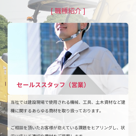
[ 職種紹介 ]
セールススタッフ（営業）
当社では建設現場で使用される機械、工具、土木資材など建
機に関するあらゆる商材を取り扱っております。
ご相談を頂いたお客様が抱えている課題をヒアリングし、状
況に応じて適切な商材をご提案します。