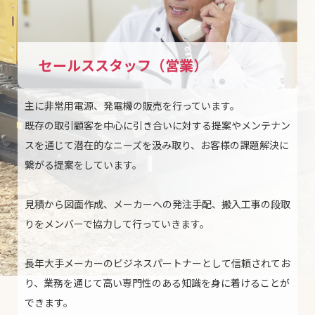
セールススタッフ（営業）
主に非常用電源、発電機の販売を行っています。
既存の取引顧客を中心に引き合いに対する提案やメンテナン
スを通じて潜在的なニーズを汲み取り、お客様の課題解決に
繋がる提案をしています。
見積から図面作成、メーカーへの発注手配、搬入工事の段取
りをメンバーで協力して行っていきます。
長年大手メーカーのビジネスパートナーとして信頼されてお
り、業務を通じて高い専門性のある知識を身に着けることが
できます。