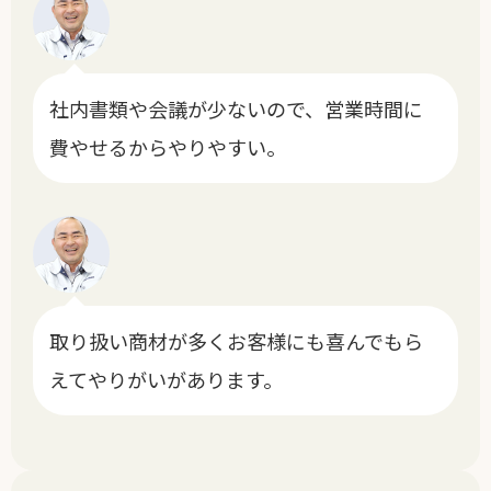
社内書類や会議が少ないので、
営業時間に
費やせるからやりやすい。
取り扱い商材が多くお客様にも喜んでもら
えてやりがいがあります。