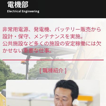
電機部
Electrical Engineering
非常用電源、発電機、バッテリー販売から
設計・保守、メンテナンスを実施。
公共施設など多くの施設の安定稼働には欠
かせない重要な仕事。
[ 職種紹介 ]