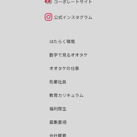
コーポレートサイト
公式インスタグラム
はたらく環境
数字で見るオオタケ
オオタケの仕事
先輩社員
教育カリキュラム
福利厚生
募集要項
会社概要