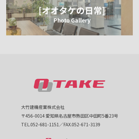
大竹建機産業株式会社
〒456-0014 愛知県名古屋市熱田区中田町5番23号
TEL.052-681-1151／FAX.052-671-3139