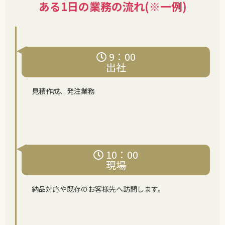
ある1日の業務の流れ(※一例)
9：00
出社
見積作成、発注業務
10：00
現場
納品対応や既存のお客様先へ訪問します。