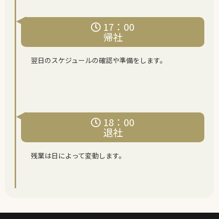
17：00
帰社
翌日のスケジュールの確認や準備をします。
18：00
退社
残業は日によって変動します。