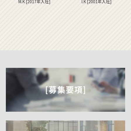
M.K [2017年入社]
I.K [2001年入社]