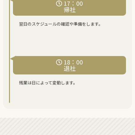
17：00
帰社
翌日のスケジュールの確認や準備をします。
18：00
退社
残業は日によって変動します。