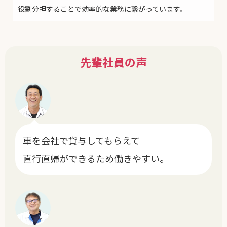
役割分担することで効率的な業務に繋がっています。
先輩社員の声
車を会社で貸与してもらえて
直行直帰ができるため働きやすい。