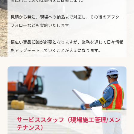
見積から発注、現場への納品まで対応し、その後のアフター
フォローなども実施いたします。
幅広い商品知識が必要となりますが、業務を通じて日々情報
をアップデートしていくことが大切になります。
サービススタッフ（現場施工管理/メン
テナンス）