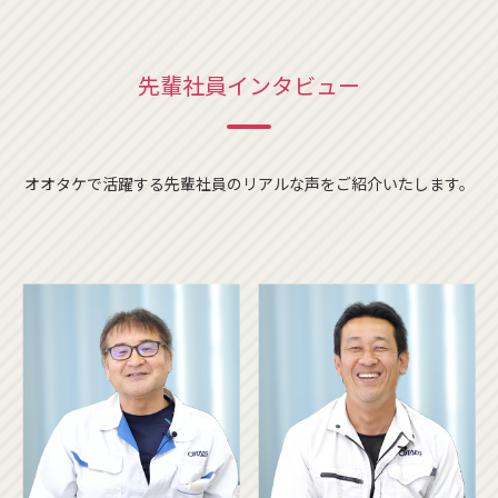
先輩社員インタビュー
オオタケで活躍する先輩社員のリアルな声をご紹介いたします。