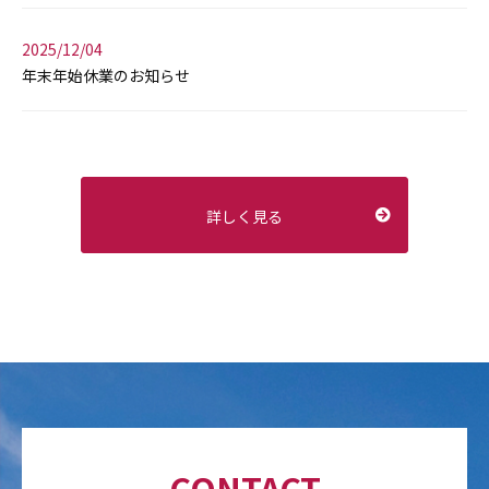
2025/12/04
年末年始休業のお知らせ
詳しく見る
CONTACT