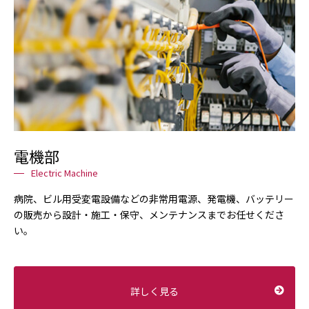
電機部
Electric Machine
病院、ビル用受変電設備などの非常用電源、発電機、バッテリー
の販売から設計・施工・保守、メンテナンスまでお任せくださ
い。
詳しく見る