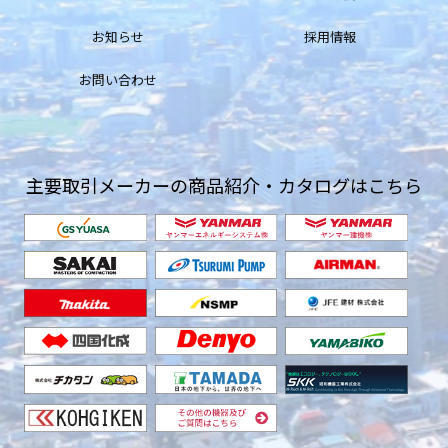
お知らせ
採用情報
お問い合わせ
主要取引メーカーの商品紹介・カタログはこちら