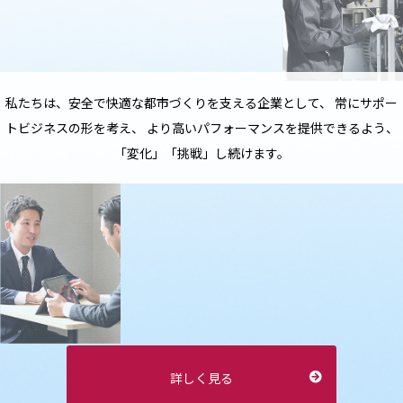
私たちは、安全で快適な都市づくりを支える企業として、
常にサポー
トビジネスの形を考え、
より高いパフォーマンスを提供できるよう、
「変化」「挑戦」し続けます。
詳しく見る