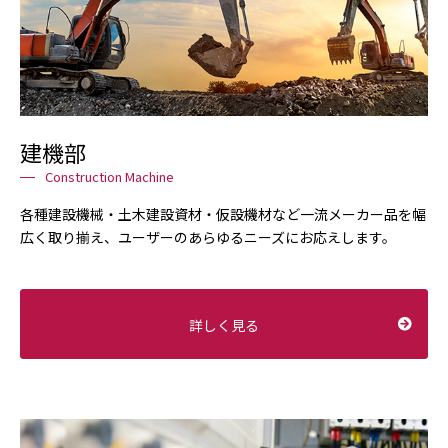
建機部
Construction Machine
各種建設機械・土木建設資材・仮設機材など一流メーカー品を幅
広く取り揃え、ユーザーのあらゆるニーズにお応えします。
詳しく見る