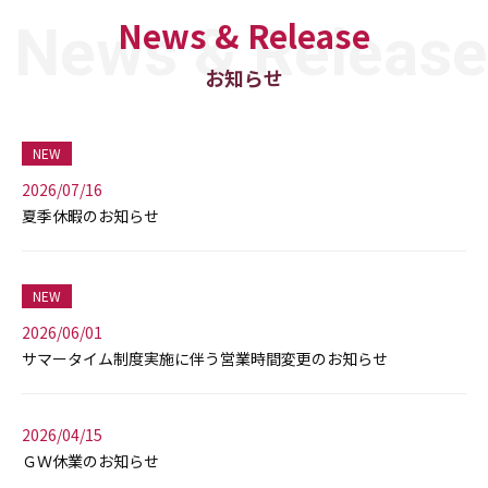
News & Release
お知らせ
NEW
2026/07/16
夏季休暇のお知らせ
NEW
2026/06/01
サマータイム制度実施に伴う営業時間変更のお知らせ
2026/04/15
ＧＷ休業のお知らせ