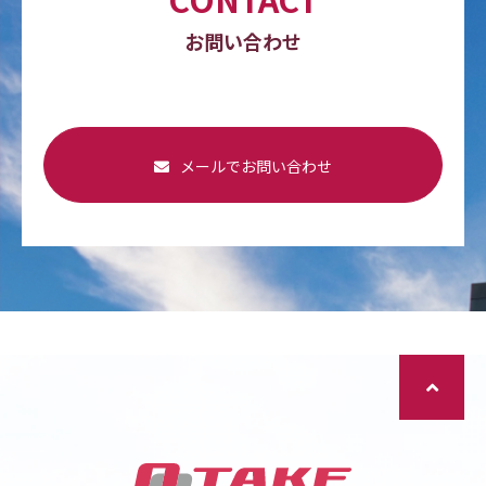
お問い合わせ
メールでお問い合わせ