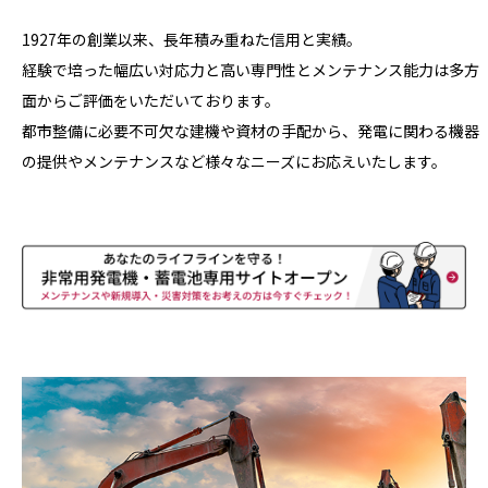
1927年の創業以来、長年積み重ねた信用と実績。
経験で培った幅広い対応力と高い専門性とメンテナンス能力は多方
面からご評価をいただいております。
都市整備に必要不可欠な建機や資材の手配から、発電に関わる機器
の提供やメンテナンスなど様々なニーズにお応えいたします。