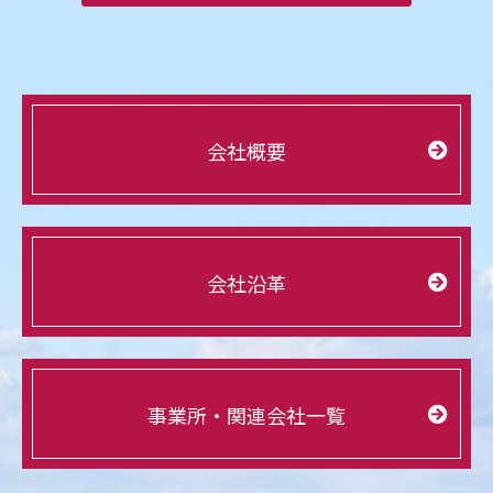
会社概要
会社沿革
事業所・関連会社一覧