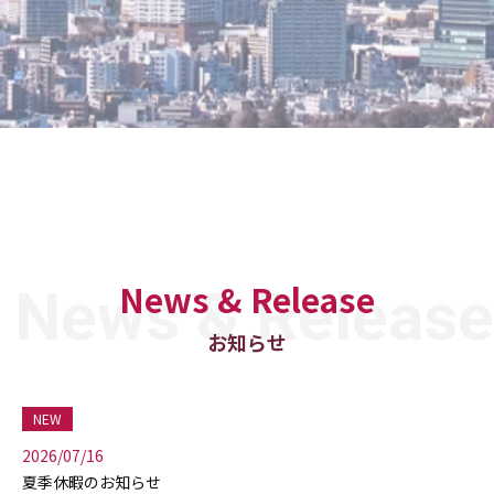
News & Release
お知らせ
NEW
2026/07/16
夏季休暇のお知らせ