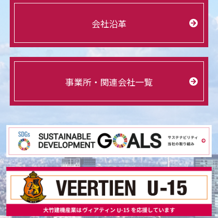
会社沿革
事業所・関連会社一覧