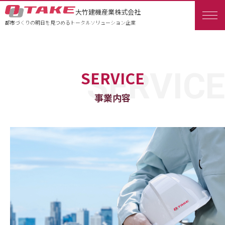
大竹建機産業株式会社
都市づくりの明日を見つめるトータルソリューション企業
SERVICE
事業内容