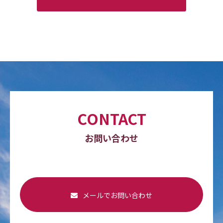
CONTACT
お問い合わせ
メールでお問い合わせ