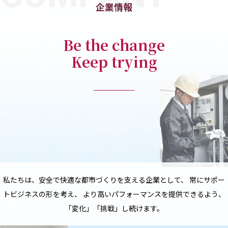
企業情報
Be the change
Keep trying
私たちは、安全で快適な都市づくりを支える企業として、
常にサポー
トビジネスの形を考え、
より高いパフォーマンスを提供できるよう、
「変化」「挑戦」し続けます。