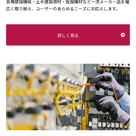
各種建設機械・土木建設資材・仮設機材など一流メーカー品を幅
広く取り揃え、ユーザーのあらゆるニーズにお応えします。
詳しく見る