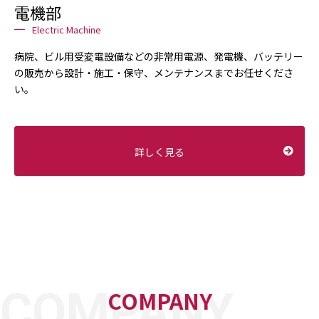
電機部
Electric Machine
病院、ビル用受変電設備などの非常用電源、発電機、バッテリー
の販売から設計・施工・保守、メンテナンスまでお任せくださ
い。
詳しく見る
COMPANY