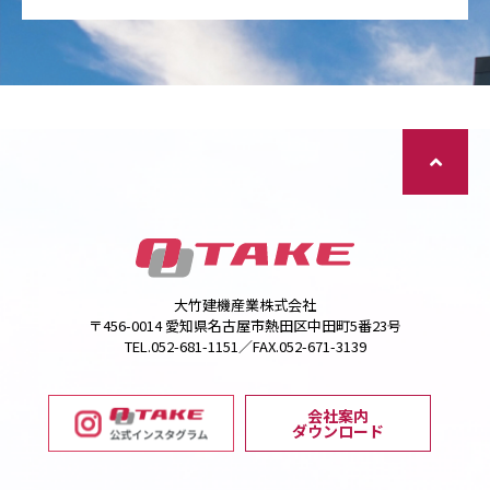
大竹建機産業株式会社
〒456-0014 愛知県名古屋市熱田区中田町5番23号
TEL.052-681-1151／FAX.052-671-3139
会社案内
ダウンロード