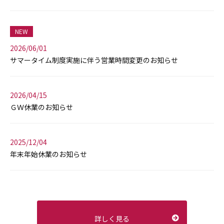
NEW
2026/06/01
サマータイム制度実施に伴う営業時間変更のお知らせ
2026/04/15
ＧＷ休業のお知らせ
2025/12/04
年末年始休業のお知らせ
詳しく見る