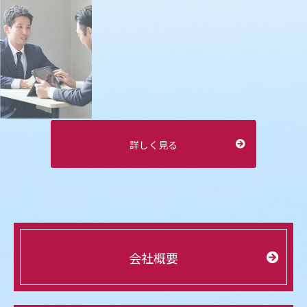
詳しく見る
会社概要