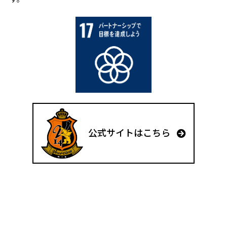
公式サイトはこちら