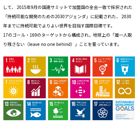
して、
2015年9月の国連サミットで加盟国の全会一致で採択された
「持続可能な開発のための2030アジェンダ」に記載された、
2030
年までに持続可能でよりよい世界を目指す国際目標です。
17のゴール・169のターゲットから構成され，地球上の「誰一人取
り残さない（leave no one behind）」ことを誓っています。