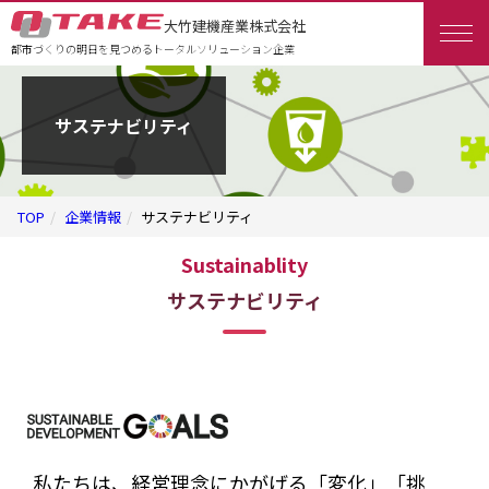
大竹建機産業株式会社
都市づくりの明日を見つめるトータルソリューション企業
サステナビリティ
TOP
企業情報
サステナビリティ
Sustainablity
サステナビリティ
私たちは、経営理念にかがげる「変化」「挑