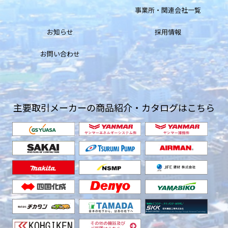
事業所・関連会社一覧
お知らせ
採用情報
お問い合わせ
主要取引メーカーの商品紹介・カタログはこちら