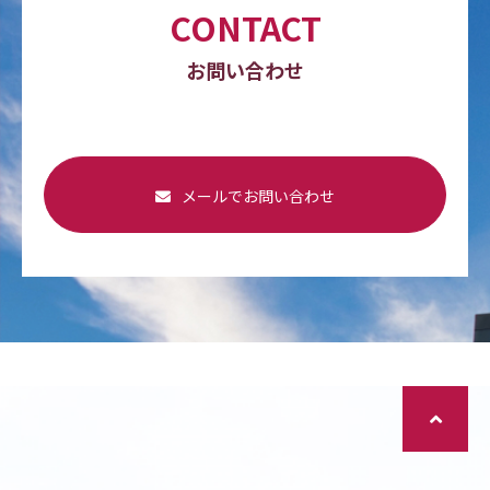
CONTACT
お問い合わせ
メールでお問い合わせ