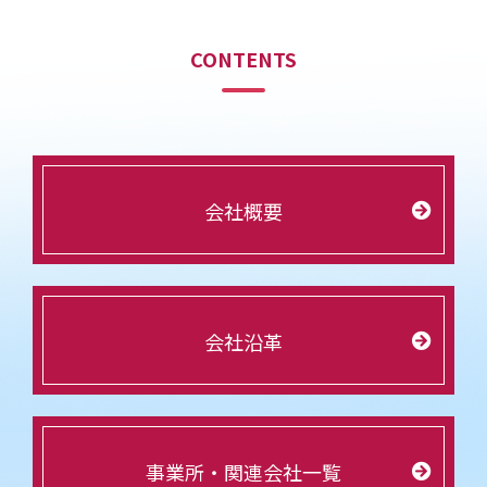
CONTENTS
会社概要
会社沿革
事業所・関連会社一覧