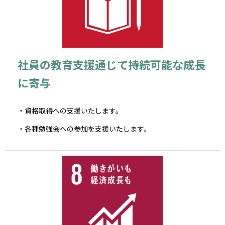
社員の教育支援通じて持続可能な成長
に寄与
・資格取得への支援いたします。
・各種勉強会への参加を支援いたします。