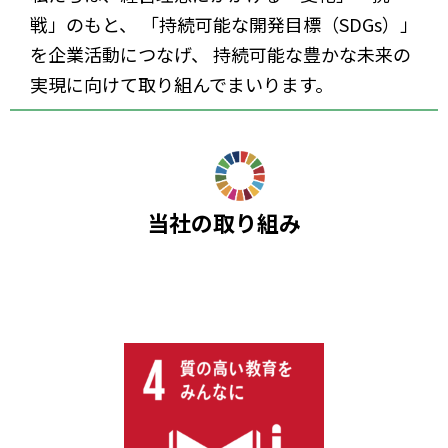
戦」のもと、
「持続可能な開発目標（SDGs）」
を企業活動につなげ、
持続可能な豊かな未来の
実現に向けて取り組んでまいります。
当社の取り組み