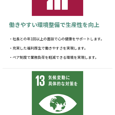
働きやすい環境整備で生産性を向上
・社長との年1回以上の面談で心の健康をサポートします。
・充実した福利厚生で働きやすさを実現します。
・ペア制度で業務負荷を軽減できる環境を実現します。