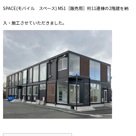
SPACE(モバイル スペース) MS1［販売用］桁11連棟の2階建を納
入・施工させていただきました。