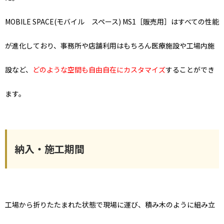
MOBILE SPACE(モバイル スペース) MS1［販売用］はすべての性能
が進化しており、事務所や店舗利用はもちろん医療施設や工場内施
設など、
どのような空間も自由自在にカスタマイズ
することができ
ます。
納入・施工期間
工場から折りたたまれた状態で現場に運び、積み木のように組み立