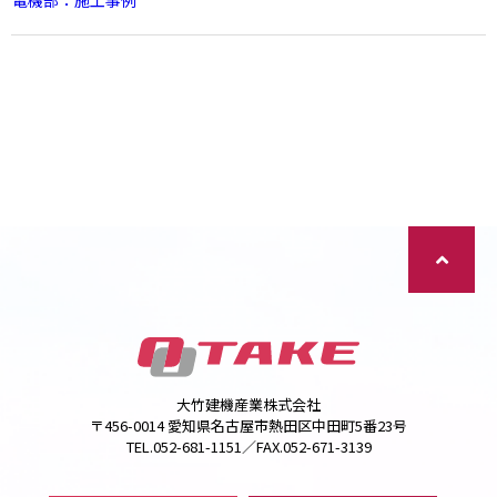
電機部：施工事例
大竹建機産業株式会社
〒456-0014 愛知県名古屋市熱田区中田町5番23号
TEL.052-681-1151／FAX.052-671-3139