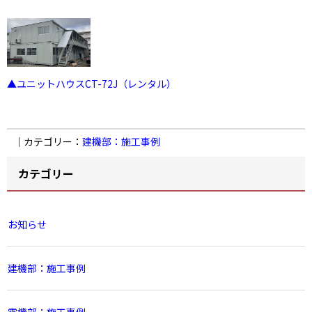
▲ユニットハウスCT-72J（レンタル）
｜カテゴリー：
建機部：施工事例
カテゴリー
お知らせ
建機部：施工事例