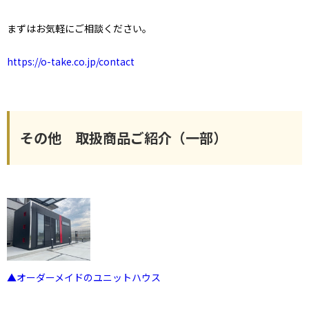
まずはお気軽にご相談ください。
https://o-take.co.jp/contact
その他 取扱商品ご紹介（一部）
▲オーダーメイドのユニットハウス