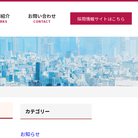
例紹介
お問い合わせ
採用情報サイトはこちら
RKS
CONTACT
】
カテゴリー
お知らせ