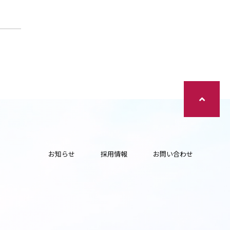
お知らせ
採用情報
お問い合わせ