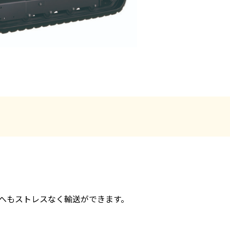
場へもストレスなく輸送ができます。