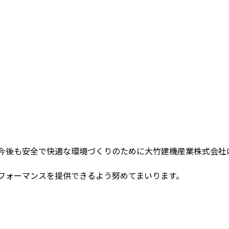
今後も安全で快適な環境づくりのために大竹建機産業株式会社
フォーマンスを提供できるよう努めてまいります。