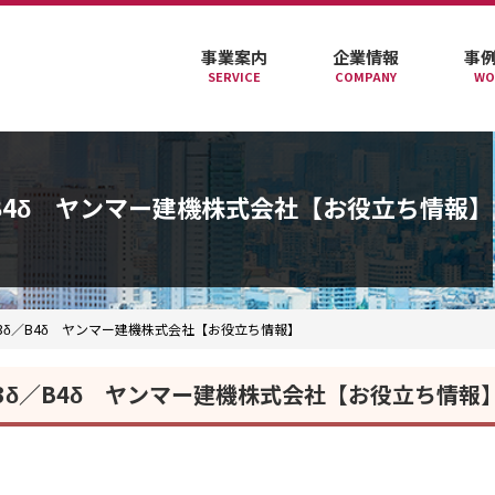
事業案内
企業情報
事
SERVICE
COMPANY
WO
B4δ ヤンマー建機株式会社【お役立ち情報】
δ／B4δ ヤンマー建機株式会社【お役立ち情報】
3δ／B4δ ヤンマー建機株式会社【お役立ち情報