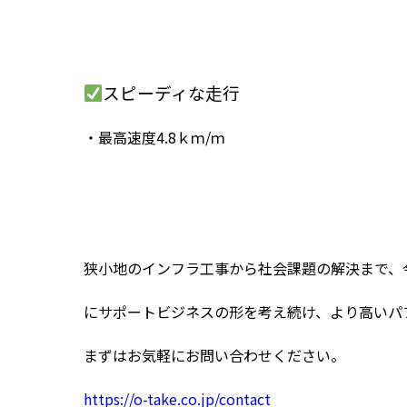
スピーディな走行
・最高速度4.8ｋｍ/ｍ
狭小地のインフラ工事から社会課題の解決まで、
にサポートビジネスの形を考え続け、より高いパ
まずはお気軽にお問い合わせください。
https://o-take.co.jp/contact