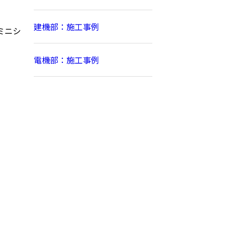
建機部：施工事例
ミニシ
電機部：施工事例