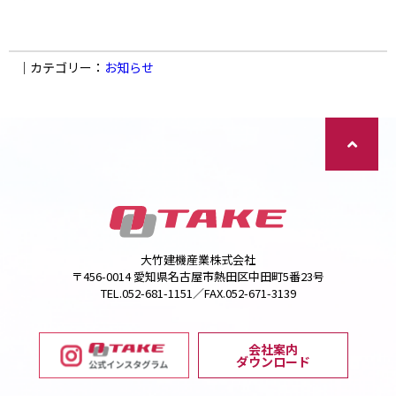
｜カテゴリー：
お知らせ
大竹建機産業株式会社
〒456-0014 愛知県名古屋市熱田区中田町5番23号
TEL.052-681-1151／FAX.052-671-3139
会社案内
ダウンロード