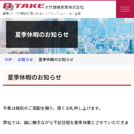
大竹建機産業株式会社
都市づくりの明日を見つめるトータルソリューション企業
夏季休暇のお知らせ
TOP
お知らせ
夏季休暇のお知らせ
夏季休暇のお知らせ
平素は格別のご高配を賜り、厚くお礼申し上げます。
弊社では、誠に勝手ながら下記日程を夏季休業とさせていただきま