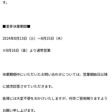
す。
■夏季休業期間■
2024年8月13日（火）～8月15日（木）
※8月16日（金）より通常営業
休業期間中にいただいたお問い合わせについては、営業開始日以降
に順次回答させていただきます。
皆様には大変不便をおかけいたしますが、何卒ご容赦賜りますよう
お願い申し上げます。