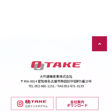
大竹建機産業株式会社
〒456-0014 愛知県名古屋市熱田区中田町5番23号
TEL.052-681-1151／FAX.052-671-3139
会社案内
ダウンロード