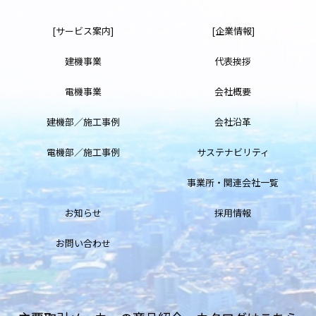
[サービス案内]
[企業情報]
建機事業
代表挨拶
電機事業
会社概要
建機部／施工事例
会社沿革
電機部／施工事例
サステナビリティ
事業所・関連会社一覧
お知らせ
採用情報
お問い合わせ