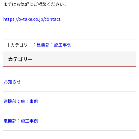
まずはお気軽にご相談ください。
https://o-take.co.jp/contact
｜カテゴリー：
建機部：施工事例
カテゴリー
お知らせ
建機部：施工事例
電機部：施工事例