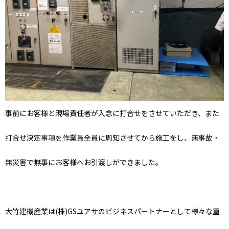
事前にお客様と現場責任者が入念に打合せをさせていただき、また
打合せ決定事項を作業員全員に周知させてから施工をし、無事故・
無災害で無事にお客様へお引渡しができました。
大竹建機産業は(株)GSユアサのビジネスパートナーとして様々な重