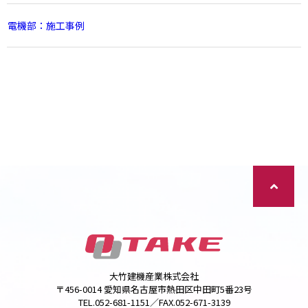
電機部：施工事例
大竹建機産業株式会社
〒456-0014 愛知県名古屋市熱田区中田町5番23号
TEL.052-681-1151／FAX.052-671-3139