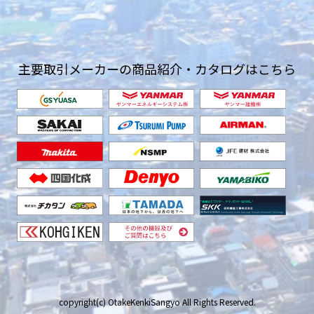
主要取引メーカーの商品紹介・カタログはこちら
copyright(c) OtakeKenkiSangyo All Rights Reserved.