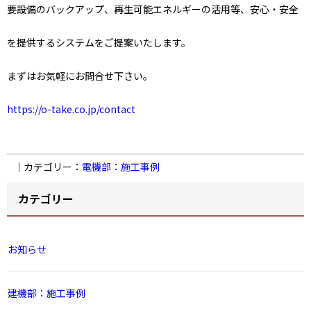
要設備のバックアップ、再生可能エネルギーの活用等、安心・安全
を提供するシステムをご提案いたします。
まずはお気軽にお問合せ下さい。
https://o-take.co.jp/contact
｜カテゴリー：
電機部：施工事例
カテゴリー
お知らせ
建機部：施工事例