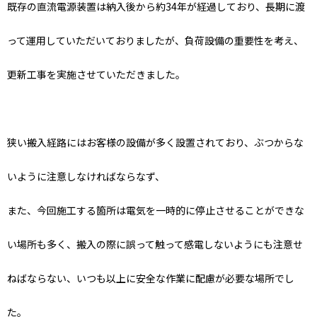
既存の直流電源装置は納入後から約34年が経過しており、長期に渡
って運用していただいておりましたが、負荷設備の重要性を考え、
更新工事を実施させていただきました。
狭い搬入経路にはお客様の設備が多く設置されており、ぶつからな
いように注意しなければならなず、
また、今回施工する箇所は電気を一時的に停止させることができな
い場所も多く、搬入の際に誤って触って感電しないようにも注意せ
ねばならない、いつも以上に安全な作業に配慮が必要な場所でし
た。