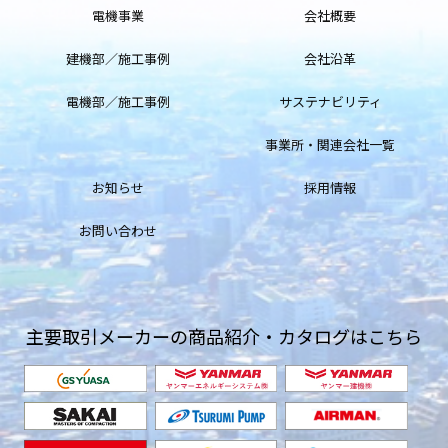
電機事業
会社概要
建機部／施工事例
会社沿革
電機部／施工事例
サステナビリティ
事業所・関連会社一覧
お知らせ
採用情報
お問い合わせ
主要取引メーカーの商品紹介・カタログはこちら