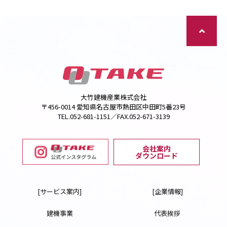
大竹建機産業株式会社
〒456-0014 愛知県名古屋市熱田区中田町5番23号
TEL.052-681-1151／FAX.052-671-3139
会社案内
ダウンロード
[サービス案内]
[企業情報]
建機事業
代表挨拶