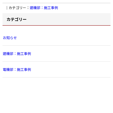
｜カテゴリー：
建機部：施工事例
カテゴリー
お知らせ
建機部：施工事例
電機部：施工事例