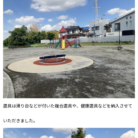
遊具は滑り台などが付いた複合遊具や、健康遊具などを納入させて
いただきました。