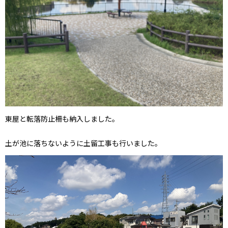
東屋と転落防止柵も納入しました。
土が池に落ちないように土留工事も行いました。