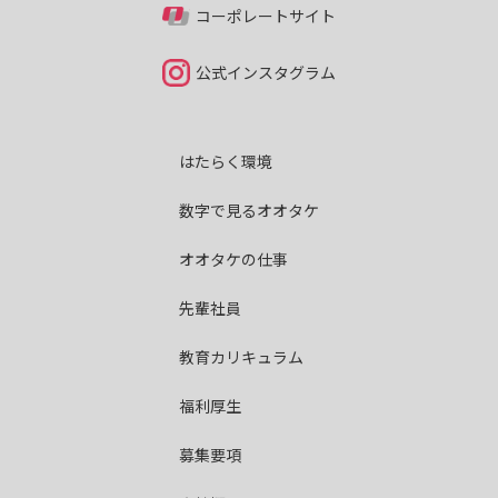
コーポレートサイト
公式インスタグラム
はたらく環境
数字で見るオオタケ
オオタケの仕事
先輩社員
教育カリキュラム
福利厚生
募集要項