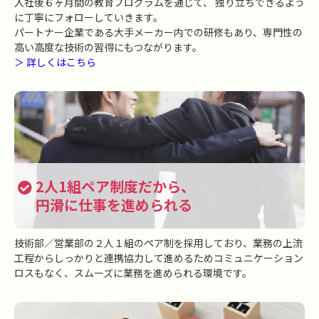
入社後６ヶ月間の教育プログラムを通じて、
独り立ちできるよう
に丁寧にフォローしていきます。
パートナー企業である大手メーカー内での研修もあり、専門性の
高い高度な技術の習得にもつながります。
＞ 詳しくはこちら
2人1組ペア制度だから、
円滑に仕事を進められる
技術部／営業部の２人１組のペア制を採用しており、業務の上流
工程からしっかりと連携協力して進めるためコミュニケーション
ロスもなく、スムーズに業務を進められる環境です。