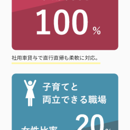
社用車貸与で直行直帰も柔軟に対応。