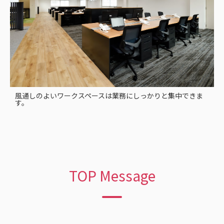
風通しのよいワークスペースは業務にしっかりと集中できま
す。
TOP Message