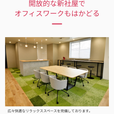
開放的な新社屋で
オフィスワークもはかどる
広々快適なリラックススペースを完備しております。