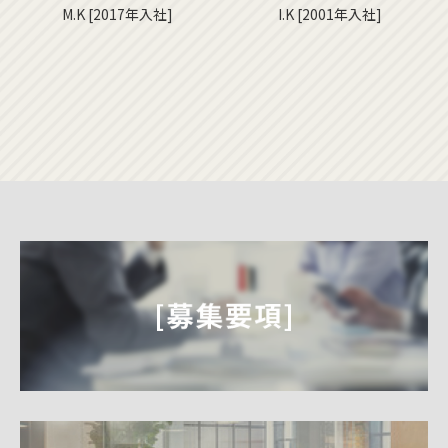
M.K [2017年入社]
I.K [2001年入社]