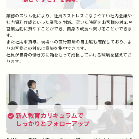
業務のスリム化により、社員のストレスになりやすい社内会議や
社内資料作成といった業務を削減。空いた時間をお客様の対応や
営業活動に費やすことができ、自身の成長へ繋げることができま
す。
また社用車貸与、現場への直行直帰の自由度も確保しており、よ
りお客様との対応に意識を集中できます。
社員が自身の働き方に軸をもって成長していける環境を整えてお
ります。
新人教育カリキュラムで
しっかりとフォローアップ