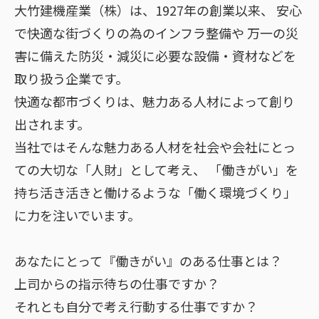
大竹建機産業（株）は、1927年の創業以来、
安心
で快適な街づくりの為のインフラ整備や
万一の災
害に備えた防災・減災に必要な設備・資材などを
取り扱う企業です。
快適な都市づくりは、魅力ある人材によって創り
出されます。
当社ではそんな魅力ある人材を社会や会社にとっ
ての大切な「人財」として考え、
「働きがい」を
持ち活き活きと働けるような「働く環境づくり」
に力を注いでいます。
あなたにとって『働きがい』のある仕事とは？
上司からの指示待ちの仕事ですか？
それとも自分で考え行動する仕事ですか？