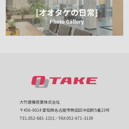
大竹建機産業株式会社
〒456-0014 愛知県名古屋市熱田区中田町5番23号
TEL.052-681-1151／FAX.052-671-3139