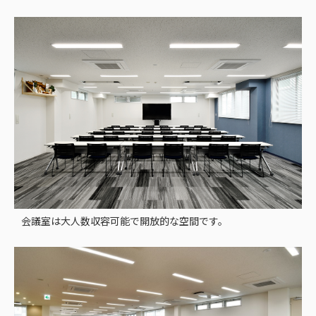
会議室は大人数収容可能で開放的な空間です。