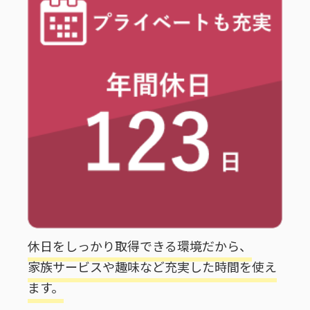
休日をしっかり取得できる環境だから、
家族サービスや趣味など充実した時間を使え
ます。