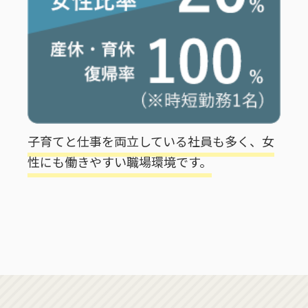
子育てと仕事を両立している社員も多く、女
性にも働きやすい職場環境です。