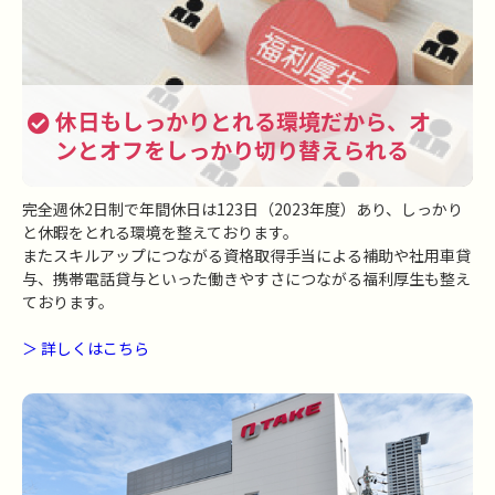
休日もしっかりとれる環境だから、
オ
ンとオフをしっかり切り替えられる
完全週休2日制で年間休日は123日（2023年度）あり、しっかり
と休暇をとれる環境を整えております。
またスキルアップにつながる資格取得手当による補助や社用車貸
与、携帯電話貸与といった働きやすさにつながる福利厚生も整え
ております。
＞ 詳しくはこちら