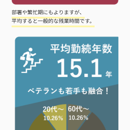
部署や繁忙期にもよりますが、
平均すると一般的な残業時間です。