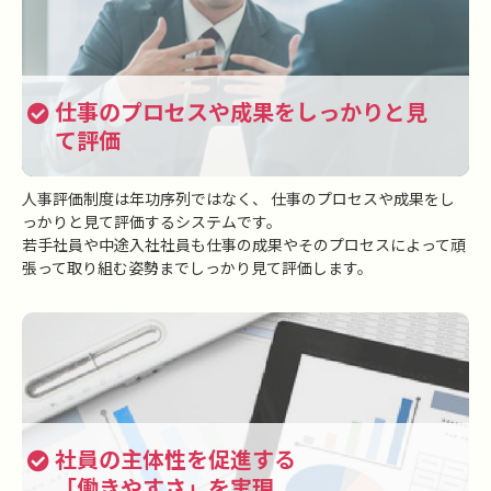
仕事のプロセスや成果をしっかりと見
て評価
人事評価制度は年功序列ではなく、
仕事のプロセスや成果をし
っかりと見て評価するシステムです。
若手社員や中途入社社員も仕事の成果やそのプロセスによって頑
張って取り組む姿勢までしっかり見て評価します。
社員の主体性を促進する
「働きやすさ」を実現