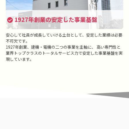
1927年創業の安定した事業基盤
安心して社員が成長していける土台として、安定した業績は必要
不可欠です。
1927年創業、建機・電機の二つの事業を主軸に、
高い専門性と
業界トップクラスのトータルサービス力で安定した事業基盤を実
現しています。