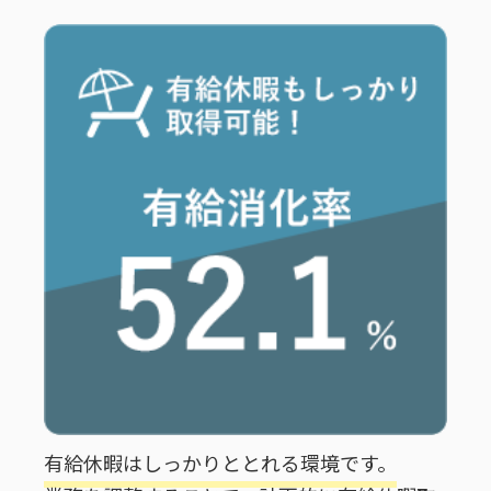
有給休暇はしっかりととれる環境です。