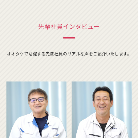
先輩社員インタビュー
オオタケで活躍する先輩社員のリアルな声をご紹介いたします。