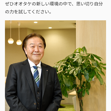
ぜひオオタケの新しい環境の中で、思い切り自分
の力を試してください。