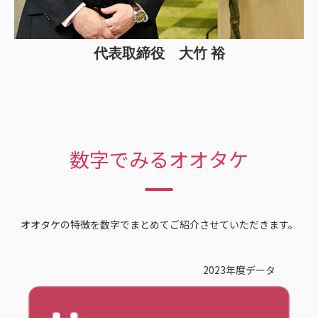
代表取締役 大竹 裕
数字でみるオオタケ
オオタケの特徴を数字でまとめてご紹介させていただきます。
2023年度データ