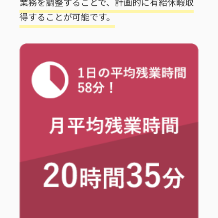
業務を調整することで、計画的に有給休暇取
得することが可能です。