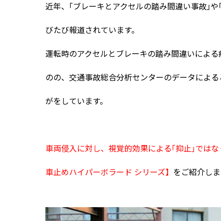
近年、｢ブレーキとアクセルの踏み間違い事故｣や
びたび報道されています。
運転時のアクセルとブレーキの踏み間違いによる
のの、交通事故総合分析センターのデータによると20
がをしています。
車両侵入に対し、視覚的効果による｢抑止｣ではな
車止めハイパーボラード シリーズ】
をご紹介しま