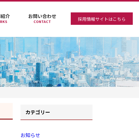
例紹介
お問い合わせ
採用情報サイトはこちら
RKS
CONTACT
カテゴリー
お知らせ