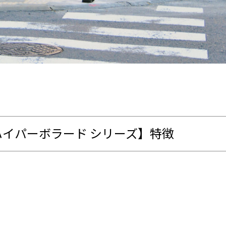
イパーボラード シリーズ】特徴