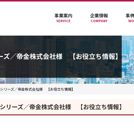
事業案内
企業情報
事
SERVICE
COMPANY
WO
ーズ／帝金株式会社様 【お役立ち情報】
シリーズ／帝金株式会社様 【お役立ち情報】
シリーズ／帝金株式会社様 【お役立ち情報】