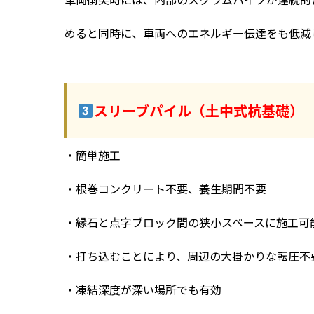
めると同時に、車両へのエネルギー伝達をも低減
スリーブパイル（土中式杭基礎）
・簡単施工
・根巻コンクリート不要、養生期間不要
・縁石と点字ブロック間の狭小スペースに施工可
・打ち込むことにより、周辺の大掛かりな転圧不
・凍結深度が深い場所でも有効