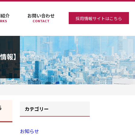
例紹介
お問い合わせ
採用情報サイトはこちら
RKS
CONTACT
ち情報】
ち
カテゴリー
お知らせ