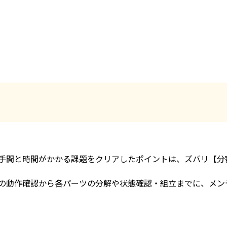
手間と時間がかかる課題をクリアしたポイントは、ズバリ【分
の動作確認から各パーツの分解や状態確認・組立までに、メン