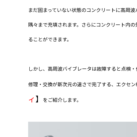
まだ固まっていない状態のコンクリートに高周波
隅々まで充填されます。さらにコンクリート内の
ることができます。
しかし、高周波バイブレータは故障すると点検・
修理・交換が新次元の速さで完了する、エクセン
ィ
】
をご紹介します。