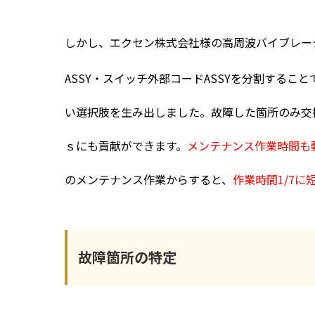
しかし、エクセン株式会社様の高周波バイブレー
ASSY・スイッチ外部コードASSYを分割すること
い選択肢を生み出しました。故障した箇所のみ交
ｓにも貢献ができます。
メンテナンス作業時間も
のメンテナンス作業からすると、
作業時間1/7に
故障箇所の特定