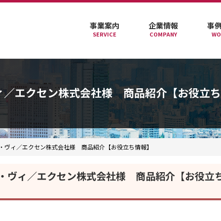
事業案内
企業情報
事
SERVICE
COMPANY
WO
ヴィ／エクセン株式会社様 商品紹介【お役立
シー・ヴィ／エクセン株式会社様 商品紹介【お役立ち情報】
シー・ヴィ／エクセン株式会社様 商品紹介【お役立