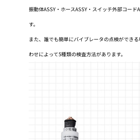
振動体ASSY・ホースASSY・スイッチ外部コー
す。
また、誰でも簡単にバイブレータの点検ができる
わせによって5種類の検査方法があります。