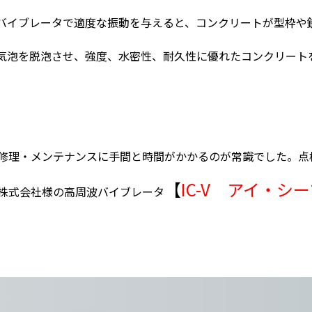
バイブレータで適度な振動を与えると、コンクリートが型枠や
気泡を脱泡させ、強度、水密性、耐久性に優れたコンクリート
修理・メンテナンスに手間と時間がかかるのが常識でした。点
【
IC-V アイ・シ
株式会社様の高周波バイブレータ